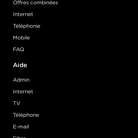
Offres combinées
Internet
Téléphonie
Mobile
FAQ
Aide
Admin
Internet
TV
Téléphone
E-mail