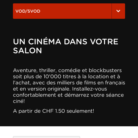
VOD/SVOD
UN CINÉMA DANS VOTRE
SALON
Aventure, thriller, comédie et blockbusters
soit plus de 10'000 titres à la location et à
l'achat, avec des milliers de films en français
et en version originale. Installez-vous
confortablement et démarrez votre séance
ciné!
A partir de CHF 1.50 seulement!