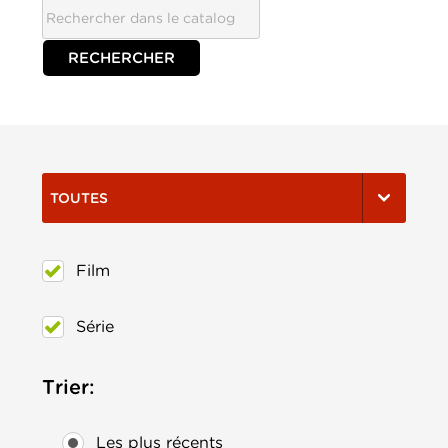
TOUTES
Film
Série
Trier:
Les plus récents