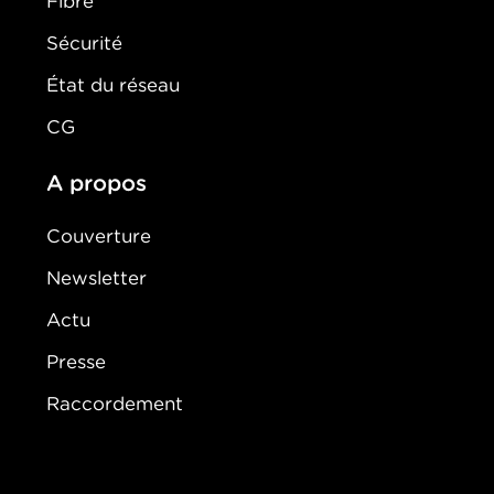
Fibre
Sécurité
État du réseau
CG
A propos
Couverture
Newsletter
Actu
Presse
Raccordement