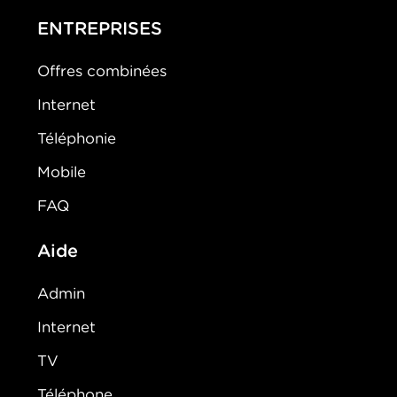
ENTREPRISES
Offres combinées
Internet
Téléphonie
Mobile
FAQ
Aide
Admin
Internet
TV
Téléphone