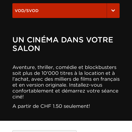
VOD/SVOD
UN CINÉMA DANS VOTRE
SALON
Aventure, thriller, comédie et blockbusters
soit plus de 10'000 titres à la location et à
l'achat, avec des milliers de films en français
et en version originale. Installez-vous
confortablement et démarrez votre séance
ciné!
A partir de CHF 1.50 seulement!