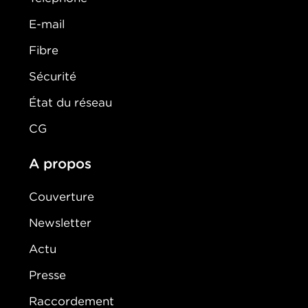
E-mail
Fibre
Sécurité
État du réseau
CG
A propos
Couverture
Newsletter
Actu
Presse
Raccordement