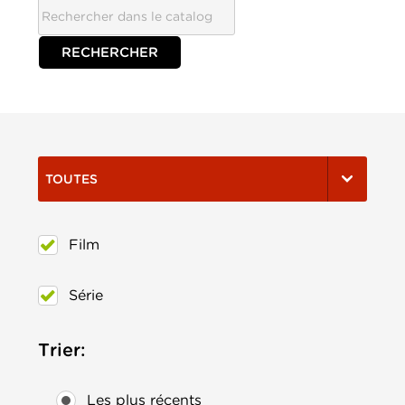
TOUTES
Film
Série
Trier:
Les plus récents