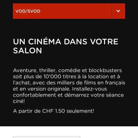
VOD/SVOD
UN CINÉMA DANS VOTRE
SALON
Aventure, thriller, comédie et blockbusters
soit plus de 10'000 titres à la location et à
l'achat, avec des milliers de films en français
et en version originale. Installez-vous
confortablement et démarrez votre séance
ciné!
A partir de CHF 1.50 seulement!