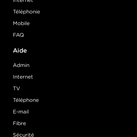
Internet
Téléphonie
Mobile
FAQ
Aide
Admin
Internet
TV
Téléphone
E-mail
Fibre
Sécurité