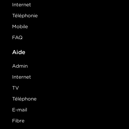
Internet
Téléphonie
Mobile
FAQ
Aide
Admin
Internet
TV
Téléphone
E-mail
Fibre