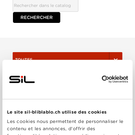
TOUTES
Film
Série
Le site sil-bliblablo.ch utilise des cookies
Trier:
Les cookies nous permettent de personnaliser le
contenu et les annonces, d'offrir des
Les plus récents