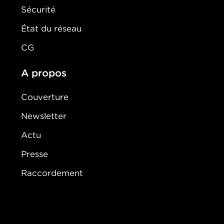
Sécurité
État du réseau
CG
A propos
Couverture
Newsletter
Actu
Presse
Raccordement