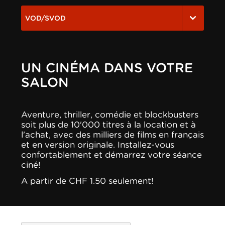
VOD/SVOD
UN CINÉMA DANS VOTRE
SALON
Aventure, thriller, comédie et blockbusters
soit plus de 10'000 titres à la location et à
l'achat, avec des milliers de films en français
et en version originale. Installez-vous
confortablement et démarrez votre séance
ciné!
A partir de CHF 1.50 seulement!