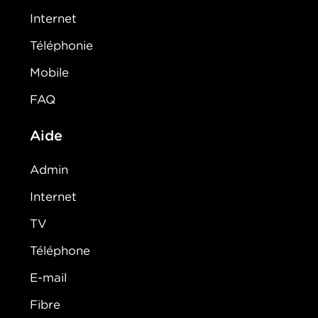
Internet
Téléphonie
Mobile
FAQ
Aide
Admin
Internet
TV
Téléphone
E-mail
Fibre