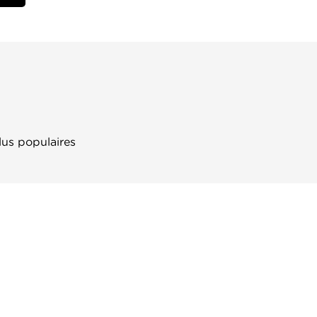
lus populaires