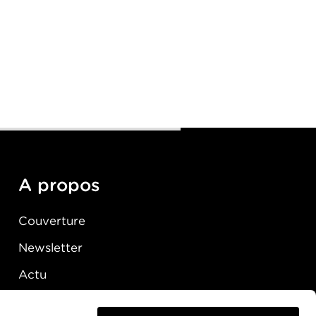
A propos
Couverture
Newsletter
Actu
Presse