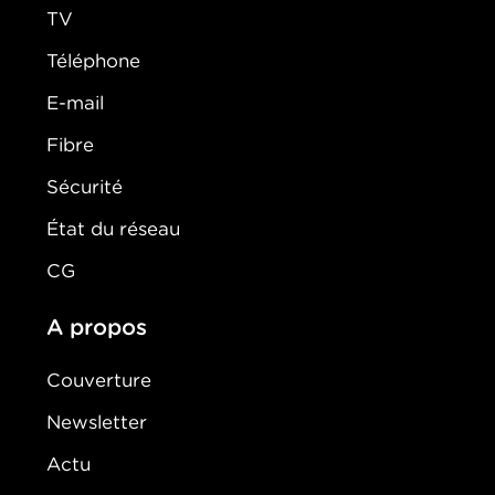
TV
Téléphone
E-mail
Fibre
Sécurité
État du réseau
CG
A propos
Couverture
Newsletter
Actu