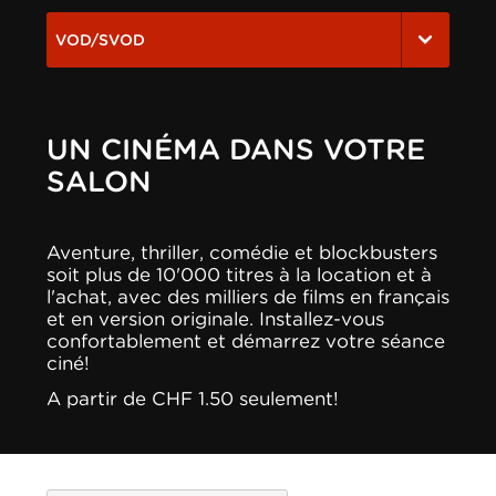
VOD/SVOD
UN CINÉMA DANS VOTRE
SALON
Aventure, thriller, comédie et blockbusters
soit plus de 10'000 titres à la location et à
l'achat, avec des milliers de films en français
et en version originale. Installez-vous
confortablement et démarrez votre séance
ciné!
A partir de CHF 1.50 seulement!