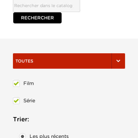
TOUTES
Film
Série
Trier:
Les plus récents