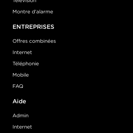
Télévision
Montre d'alarme
ENTREPRISES
Offres combinées
Internet
Téléphonie
Mobile
FAQ
Aide
Admin
Internet