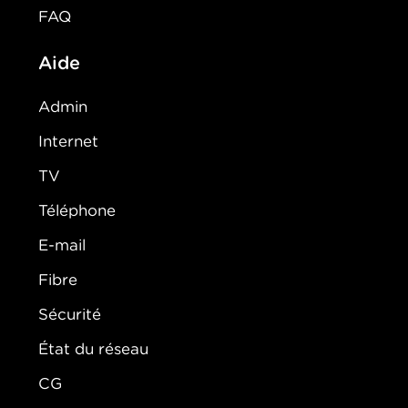
FAQ
Aide
Admin
Internet
TV
Téléphone
E-mail
Fibre
Sécurité
État du réseau
CG