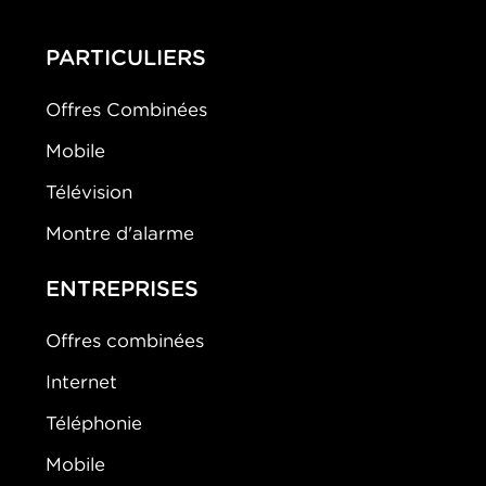
PARTICULIERS
Offres Combinées
Mobile
Télévision
Montre d'alarme
ENTREPRISES
Offres combinées
Internet
Téléphonie
Mobile