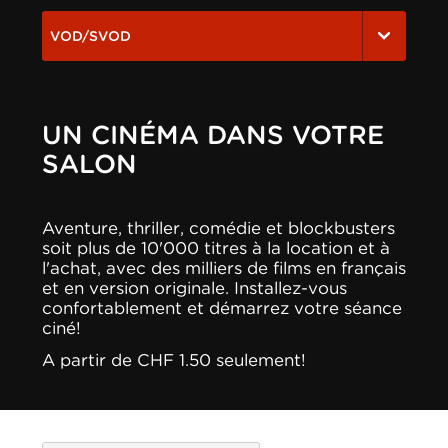
VOD/SVOD
UN CINÉMA DANS VOTRE
SALON
Aventure, thriller, comédie et blockbusters
soit plus de 10'000 titres à la location et à
l'achat, avec des milliers de films en français
et en version originale. Installez-vous
confortablement et démarrez votre séance
ciné!
A partir de CHF 1.50 seulement!