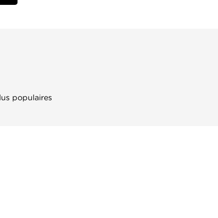
lus populaires