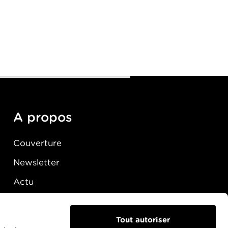
A propos
Couverture
Newsletter
Actu
Presse
Raccordement
Tout autoriser