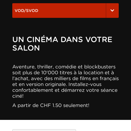
VOD/SVOD
UN CINÉMA DANS VOTRE
SALON
Aventure, thriller, comédie et blockbusters
soit plus de 10'000 titres à la location et à
l'achat, avec des milliers de films en français
et en version originale. Installez-vous
confortablement et démarrez votre séance
ciné!
A partir de CHF 1.50 seulement!