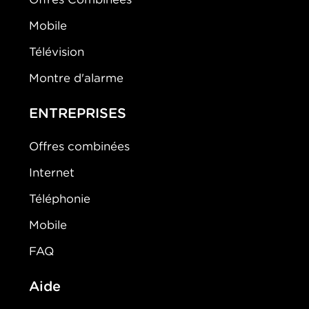
Mobile
Télévision
Montre d'alarme
ENTREPRISES
Offres combinées
Internet
Téléphonie
Mobile
FAQ
Aide