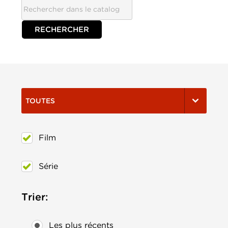
TOUTES
Film
Série
Trier:
Les plus récents