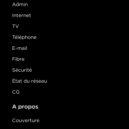
Admin
Internet
TV
Téléphone
E-mail
Fibre
Sécurité
État du réseau
CG
A propos
Couverture