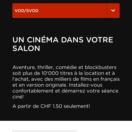
VOD/SVOD
UN CINÉMA DANS VOTRE
SALON
Aventure, thriller, comédie et blockbusters
soit plus de 10'000 titres à la location et à
l'achat, avec des milliers de films en français
et en version originale. Installez-vous
confortablement et démarrez votre séance
ciné!
A partir de CHF 1.50 seulement!