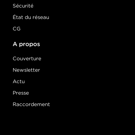
Sécurité
État du réseau
CG
A propos
Couverture
Newsletter
Actu
Presse
Raccordement