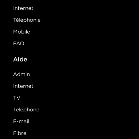
Internet
Téléphonie
Mobile
FAQ
Aide
Admin
Internet
TV
Téléphone
E-mail
Fibre