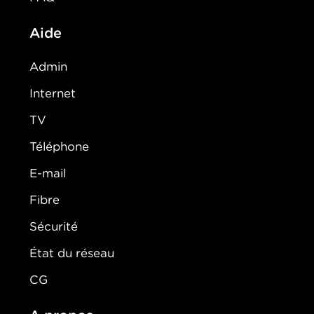
Aide
Admin
Internet
TV
Téléphone
E-mail
Fibre
Sécurité
État du réseau
CG