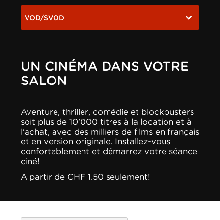
VOD/SVOD
UN CINÉMA DANS VOTRE
SALON
Aventure, thriller, comédie et blockbusters
soit plus de 10'000 titres à la location et à
l'achat, avec des milliers de films en français
et en version originale. Installez-vous
confortablement et démarrez votre séance
ciné!
A partir de CHF 1.50 seulement!