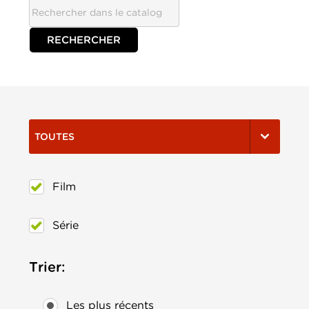
TOUTES
Film
Série
Trier:
Les plus récents