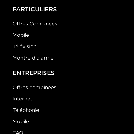
PARTICULIERS
Offres Combinées
Mobile
Télévision
Montre d'alarme
ENTREPRISES
Offres combinées
Internet
Téléphonie
Mobile
FAQ