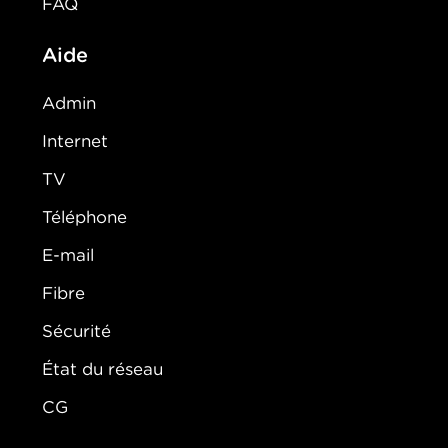
FAQ
Aide
Admin
Internet
TV
Téléphone
E-mail
Fibre
Sécurité
État du réseau
CG