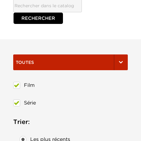
TOUTES
Film
Série
Trier:
Les plus récents