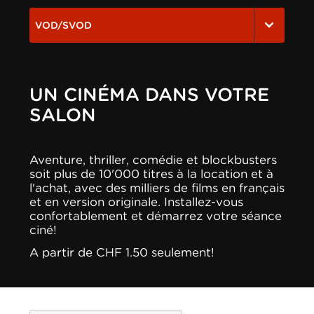
VOD/SVOD
UN CINÉMA DANS VOTRE
SALON
Aventure, thriller, comédie et blockbusters
soit plus de 10'000 titres à la location et à
l'achat, avec des milliers de films en français
et en version originale. Installez-vous
confortablement et démarrez votre séance
ciné!
A partir de CHF 1.50 seulement!