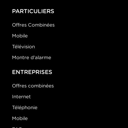
PARTICULIERS
Offres Combinées
Mobile
Télévision
Montre d'alarme
ENTREPRISES
Offres combinées
Internet
Téléphonie
Mobile