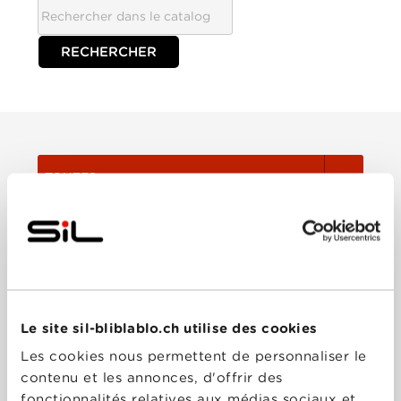
TOUTES
Film
Série
Le site sil-bliblablo.ch utilise des cookies
Trier:
Les cookies nous permettent de personnaliser le
contenu et les annonces, d'offrir des
Les plus récents
fonctionnalités relatives aux médias sociaux et