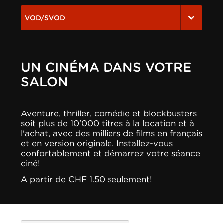
VOD/SVOD
UN CINÉMA DANS VOTRE
SALON
Aventure, thriller, comédie et blockbusters
soit plus de 10'000 titres à la location et à
l'achat, avec des milliers de films en français
et en version originale. Installez-vous
confortablement et démarrez votre séance
ciné!
A partir de CHF 1.50 seulement!