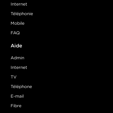
Internet
Téléphonie
Mobile
FAQ
Aide
Admin
Internet
TV
Téléphone
E-mail
Fibre