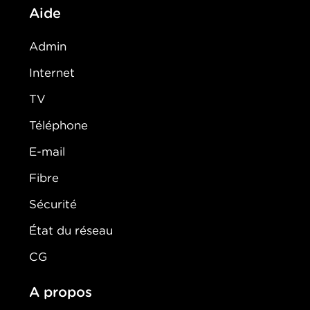
Aide
Admin
Internet
TV
Téléphone
E-mail
Fibre
Sécurité
État du réseau
CG
A propos