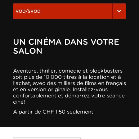
VOD/SVOD
UN CINÉMA DANS VOTRE
SALON
Aventure, thriller, comédie et blockbusters
soit plus de 10'000 titres à la location et à
l'achat, avec des milliers de films en français
et en version originale. Installez-vous
confortablement et démarrez votre séance
ciné!
A partir de CHF 1.50 seulement!