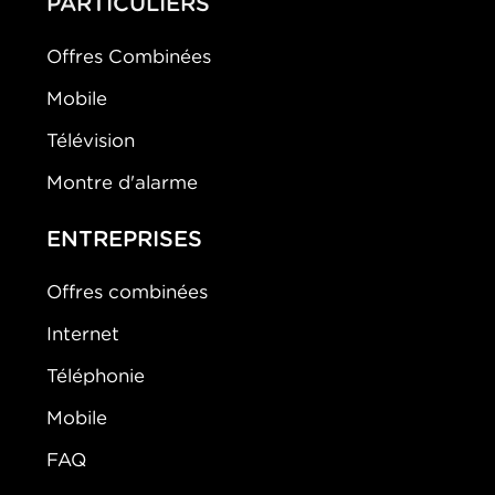
PARTICULIERS
Offres Combinées
Mobile
Télévision
Montre d'alarme
ENTREPRISES
Offres combinées
Internet
Téléphonie
Mobile
FAQ