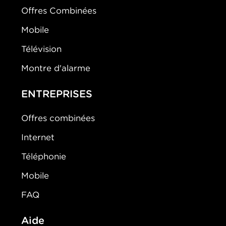
Offres Combinées
Mobile
Télévision
Montre d'alarme
ENTREPRISES
Offres combinées
Internet
Téléphonie
Mobile
FAQ
Aide