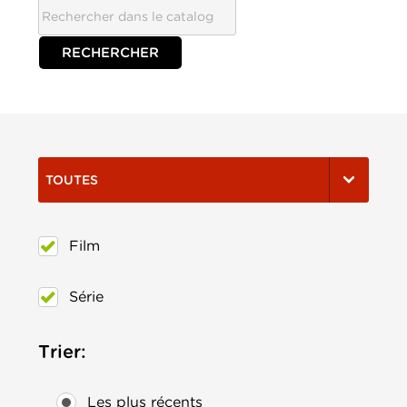
TOUTES
Film
Série
Trier:
Les plus récents