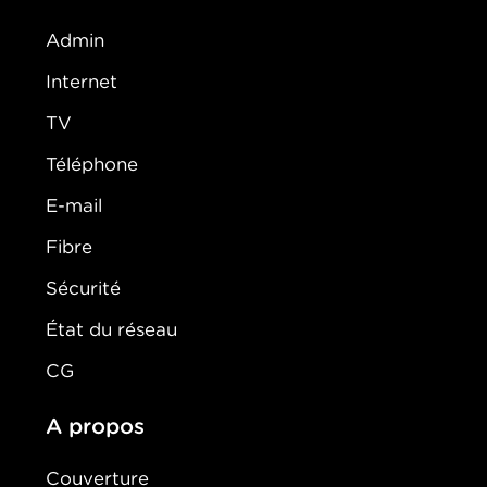
Admin
Internet
TV
Téléphone
E-mail
Fibre
Sécurité
État du réseau
CG
A propos
Couverture