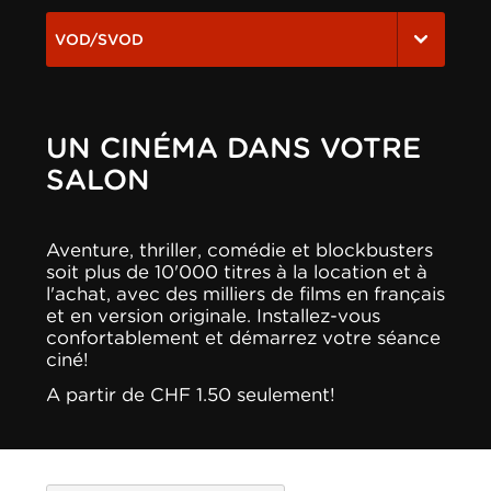
VOD/SVOD
UN CINÉMA DANS VOTRE
SALON
Aventure, thriller, comédie et blockbusters
soit plus de 10'000 titres à la location et à
l'achat, avec des milliers de films en français
et en version originale. Installez-vous
confortablement et démarrez votre séance
ciné!
A partir de CHF 1.50 seulement!