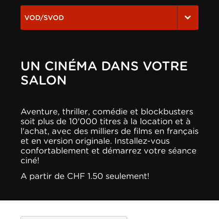
VOD/SVOD
UN CINÉMA DANS VOTRE
SALON
Aventure, thriller, comédie et blockbusters
soit plus de 10'000 titres à la location et à
l'achat, avec des milliers de films en français
et en version originale. Installez-vous
confortablement et démarrez votre séance
ciné!
A partir de CHF 1.50 seulement!