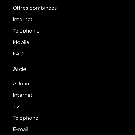
Offres combinées
Internet
Téléphonie
Mobile
FAQ
Aide
Admin
Internet
TV
Téléphone
E-mail