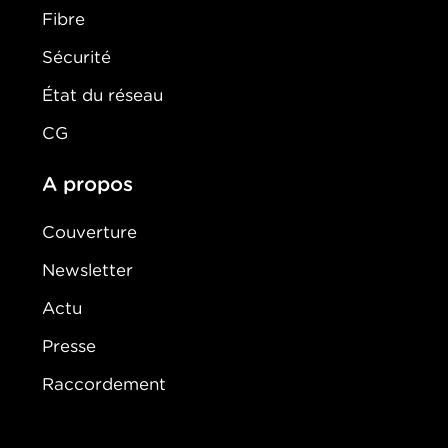
Fibre
Sécurité
État du réseau
CG
A propos
Couverture
Newsletter
Actu
Presse
Raccordement