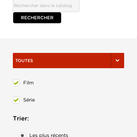
TOUTES
Film
Série
Trier:
Les plus récents