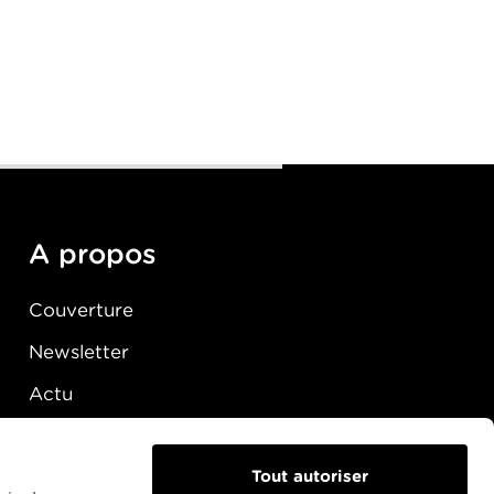
A propos
Couverture
Newsletter
Actu
Presse
Raccordement
Tout autoriser