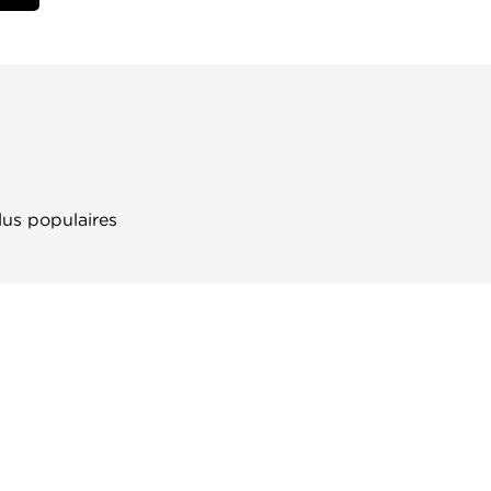
lus populaires