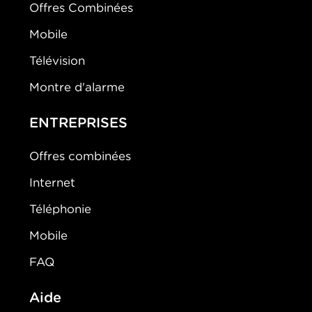
Offres Combinées
Mobile
Télévision
Montre d'alarme
ENTREPRISES
Offres combinées
Internet
Téléphonie
Mobile
FAQ
Aide