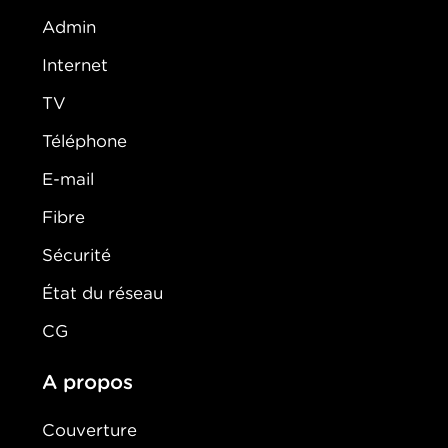
Admin
Internet
TV
Téléphone
E-mail
Fibre
Sécurité
État du réseau
CG
A propos
Couverture