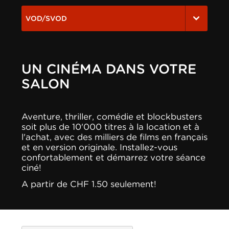
VOD/SVOD
UN CINÉMA DANS VOTRE
SALON
Aventure, thriller, comédie et blockbusters
soit plus de 10'000 titres à la location et à
l'achat, avec des milliers de films en français
et en version originale. Installez-vous
confortablement et démarrez votre séance
ciné!
A partir de CHF 1.50 seulement!