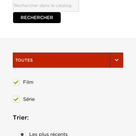
TOUTES
Film
Série
Trier:
Les plus récents