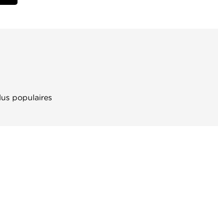
lus populaires