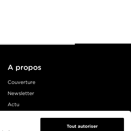
A propos
Couverture
Newsletter
Actu
Presse
Raccordement
Tout autoriser