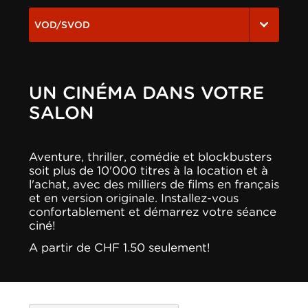
VOD/SVOD
UN CINÉMA DANS VOTRE
SALON
Aventure, thriller, comédie et blockbusters
soit plus de 10'000 titres à la location et à
l'achat, avec des milliers de films en français
et en version originale. Installez-vous
confortablement et démarrez votre séance
ciné!
A partir de CHF 1.50 seulement!