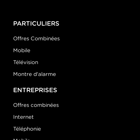
PARTICULIERS
Offres Combinées
Mobile
Télévision
Montre d'alarme
ENTREPRISES
Offres combinées
Internet
Téléphonie