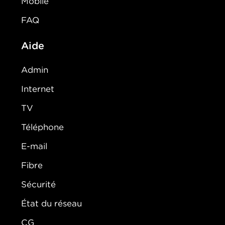
Mobile
FAQ
Aide
Admin
Internet
TV
Téléphone
E-mail
Fibre
Sécurité
État du réseau
CG