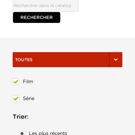
TOUTES
Film
Série
Trier:
Les plus récents