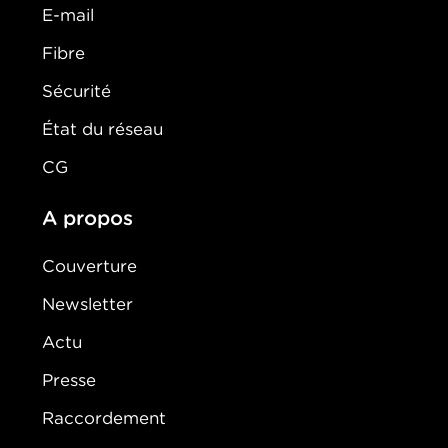
E-mail
Fibre
Sécurité
État du réseau
CG
A propos
Couverture
Newsletter
Actu
Presse
Raccordement