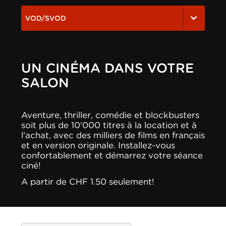
VOD/SVOD
UN CINÉMA DANS VOTRE
SALON
Aventure, thriller, comédie et blockbusters
soit plus de 10'000 titres à la location et à
l'achat, avec des milliers de films en français
et en version originale. Installez-vous
confortablement et démarrez votre séance
ciné!
A partir de CHF 1.50 seulement!