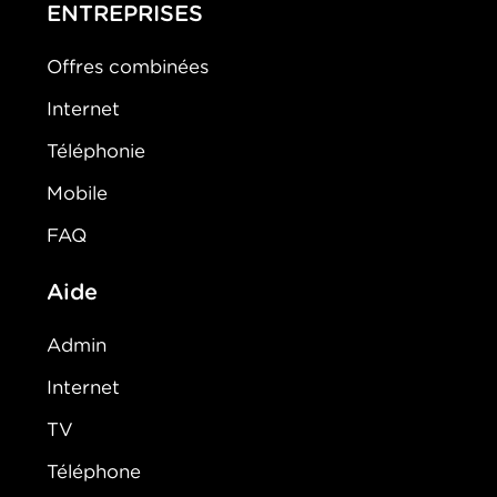
ENTREPRISES
Offres combinées
Internet
Téléphonie
Mobile
FAQ
Aide
Admin
Internet
TV
Téléphone