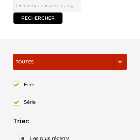
TOUTES
Film
Série
Trier:
Les plus récents