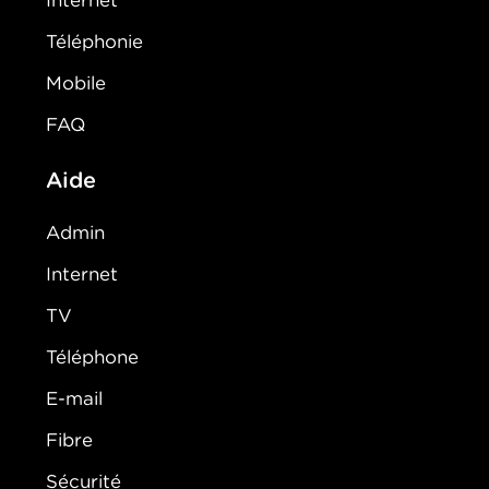
Internet
Téléphonie
Mobile
FAQ
Aide
Admin
Internet
TV
Téléphone
E-mail
Fibre
Sécurité