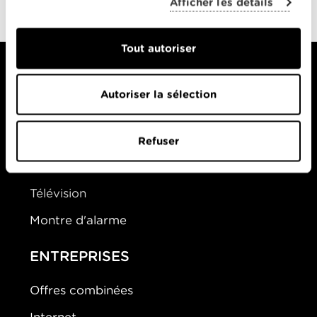
Afficher les détails
Tout autoriser
Autoriser la sélection
PARTICULIERS
Offres Combinées
Refuser
Mobile
Télévision
Montre d'alarme
ENTREPRISES
Offres combinées