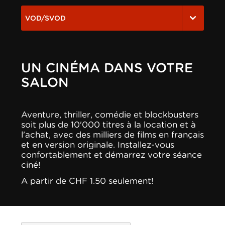
VOD/SVOD
UN CINÉMA DANS VOTRE
SALON
Aventure, thriller, comédie et blockbusters
soit plus de 10'000 titres à la location et à
l'achat, avec des milliers de films en français
et en version originale. Installez-vous
confortablement et démarrez votre séance
ciné!
A partir de CHF 1.50 seulement!