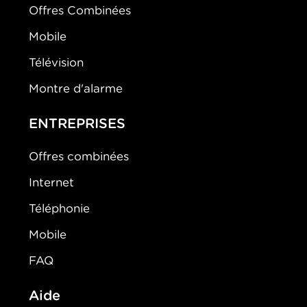
Offres Combinées
Mobile
Télévision
Montre d'alarme
ENTREPRISES
Offres combinées
Internet
Téléphonie
Mobile
FAQ
Aide