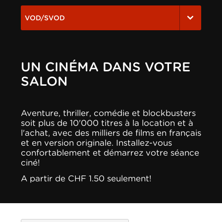
VOD/SVOD
UN CINÉMA DANS VOTRE
SALON
Aventure, thriller, comédie et blockbusters
soit plus de 10'000 titres à la location et à
l'achat, avec des milliers de films en français
et en version originale. Installez-vous
confortablement et démarrez votre séance
ciné!
A partir de CHF 1.50 seulement!