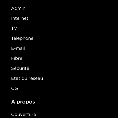
Admin
Internet
TV
Téléphone
E-mail
Fibre
Sécurité
État du réseau
CG
A propos
Couverture