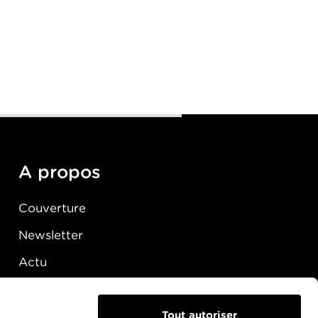
A propos
Couverture
Newsletter
Actu
Presse
Raccordement
Tout autoriser