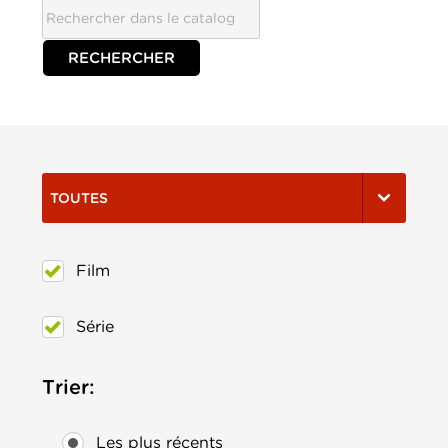
TOUTES
Film
Série
Trier:
Les plus récents