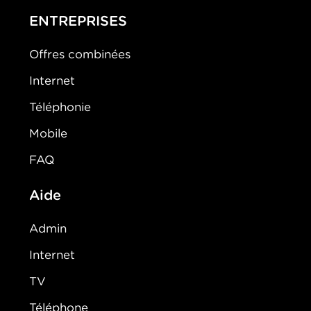
ENTREPRISES
Offres combinées
Internet
Téléphonie
Mobile
FAQ
Aide
Admin
Internet
TV
Téléphone