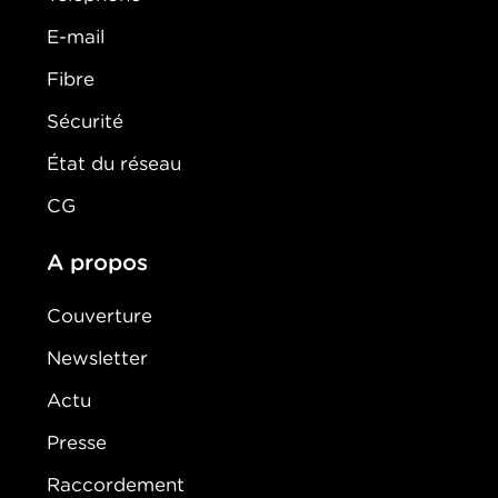
E-mail
Fibre
Sécurité
État du réseau
CG
A propos
Couverture
Newsletter
Actu
Presse
Raccordement