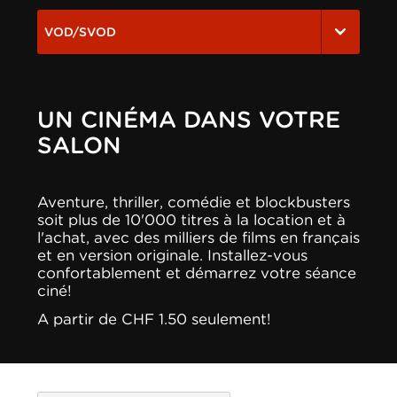
VOD/SVOD
UN CINÉMA DANS VOTRE
SALON
Aventure, thriller, comédie et blockbusters
soit plus de 10'000 titres à la location et à
l'achat, avec des milliers de films en français
et en version originale. Installez-vous
confortablement et démarrez votre séance
ciné!
A partir de CHF 1.50 seulement!