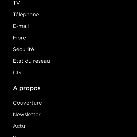
TV
Téléphone
E-mail
Fibre
Sécurité
État du réseau
CG
A propos
Couverture
Newsletter
Actu