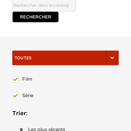
TOUTES
Film
Série
Trier:
Les plus récents