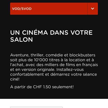
VOD/SVOD
UN CINÉMA DANS VOTRE
SALON
Aventure, thriller, comédie et blockbusters
soit plus de 10'000 titres à la location et à
l'achat, avec des milliers de films en français
et en version originale. Installez-vous
confortablement et démarrez votre séance
ciné!
A partir de CHF 1.50 seulement!