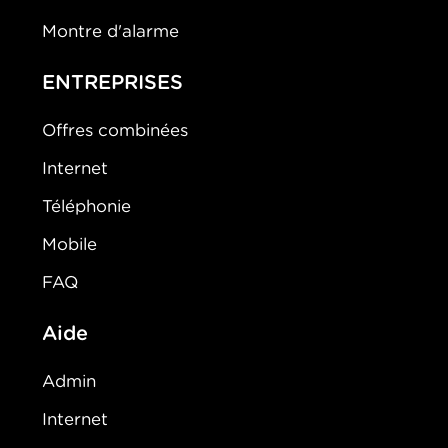
Montre d'alarme
ENTREPRISES
Offres combinées
Internet
Téléphonie
Mobile
FAQ
Aide
Admin
Internet