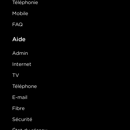
Téléphonie
Mobile
FAQ
Aide
Admin
Internet
TV
Téléphone
E-mail
Fibre
Sécurité