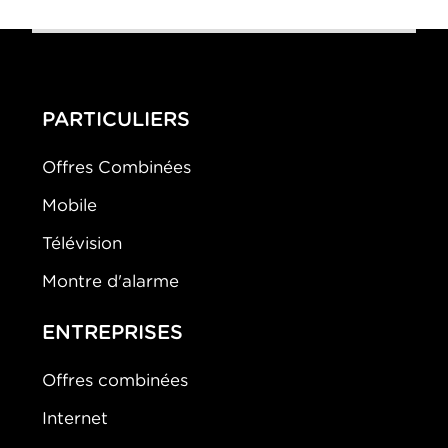
PARTICULIERS
Offres Combinées
Mobile
Télévision
Montre d'alarme
ENTREPRISES
Offres combinées
Internet