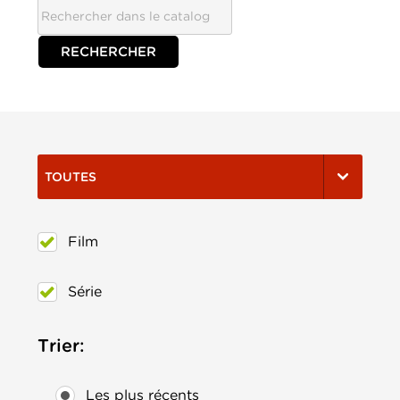
TOUTES
Film
Série
Trier:
Les plus récents