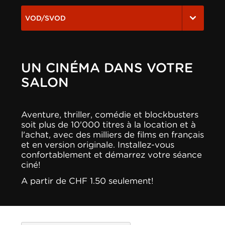
VOD/SVOD
UN CINÉMA DANS VOTRE
SALON
Aventure, thriller, comédie et blockbusters
soit plus de 10'000 titres à la location et à
l'achat, avec des milliers de films en français
et en version originale. Installez-vous
confortablement et démarrez votre séance
ciné!
A partir de CHF 1.50 seulement!