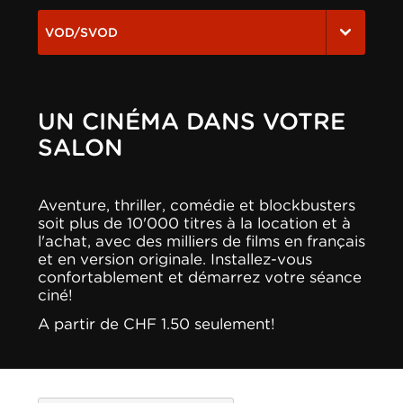
VOD/SVOD
UN CINÉMA DANS VOTRE
SALON
Aventure, thriller, comédie et blockbusters
soit plus de 10'000 titres à la location et à
l'achat, avec des milliers de films en français
et en version originale. Installez-vous
confortablement et démarrez votre séance
ciné!
A partir de CHF 1.50 seulement!