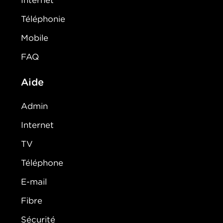
Internet
Téléphonie
Mobile
FAQ
Aide
Admin
Internet
TV
Téléphone
E-mail
Fibre
Sécurité