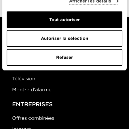
Afficher les détails
Tout autoriser
Autoriser la sélection
PARTICULIERS
Offres Combinées
Refuser
Mobile
Télévision
Montre d'alarme
ENTREPRISES
Offres combinées