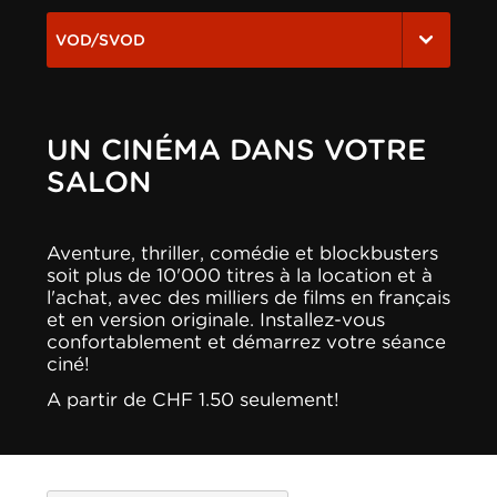
VOD/SVOD
UN CINÉMA DANS VOTRE
SALON
Aventure, thriller, comédie et blockbusters
soit plus de 10'000 titres à la location et à
l'achat, avec des milliers de films en français
et en version originale. Installez-vous
confortablement et démarrez votre séance
ciné!
A partir de CHF 1.50 seulement!