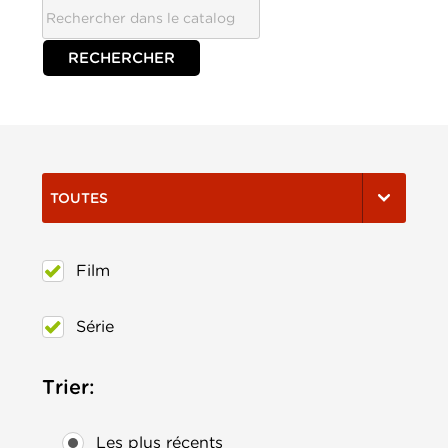
TOUTES
Film
Série
Trier:
Les plus récents