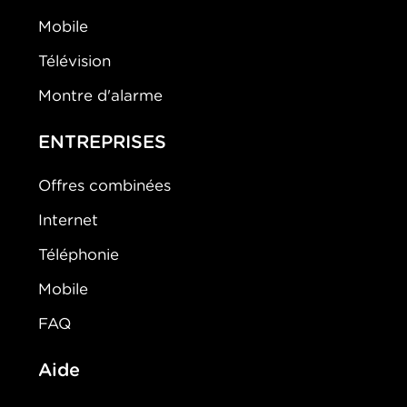
Mobile
Télévision
Montre d'alarme
ENTREPRISES
Offres combinées
Internet
Téléphonie
Mobile
FAQ
Aide