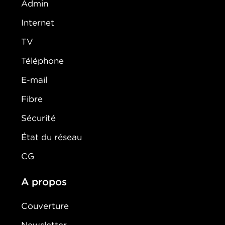
Admin
Internet
TV
Téléphone
E-mail
Fibre
Sécurité
État du réseau
CG
A propos
Couverture