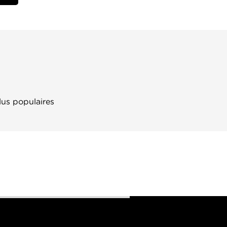
lus populaires