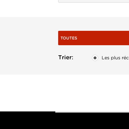
TOUTES
Trier:
Les plus réc