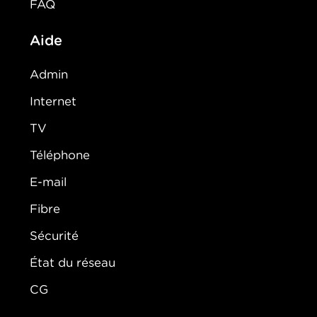
FAQ
Aide
Admin
Internet
TV
Téléphone
E-mail
Fibre
Sécurité
État du réseau
CG