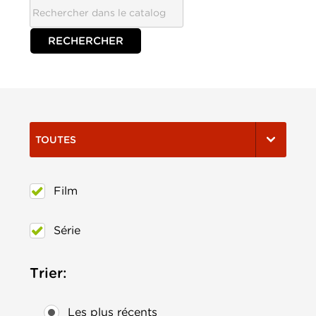
TOUTES
Film
Série
Trier:
Les plus récents