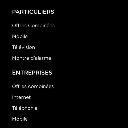
PARTICULIERS
Offres Combinées
Mobile
Télévision
Montre d'alarme
ENTREPRISES
Offres combinées
Internet
Téléphonie
Mobile