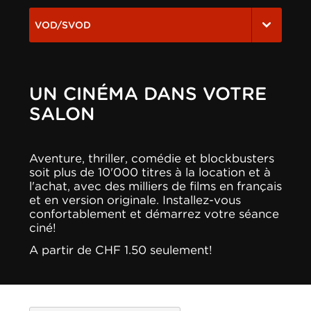
VOD/SVOD
UN CINÉMA DANS VOTRE
SALON
Aventure, thriller, comédie et blockbusters
soit plus de 10'000 titres à la location et à
l'achat, avec des milliers de films en français
et en version originale. Installez-vous
confortablement et démarrez votre séance
ciné!
A partir de CHF 1.50 seulement!