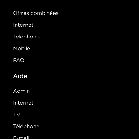
Offres combinées
Internet
Téléphonie
Mobile
FAQ
Aide
Admin
Internet
TV
Téléphone
E-mail