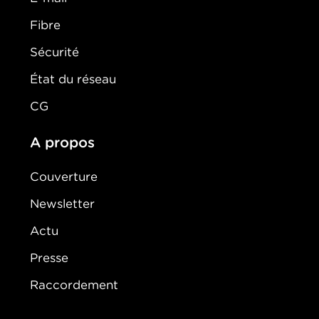
Fibre
Sécurité
État du réseau
CG
A propos
Couverture
Newsletter
Actu
Presse
Raccordement