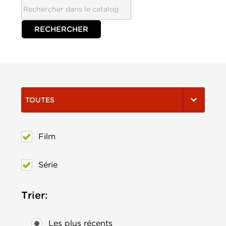
TOUTES
Film
Série
Trier:
Les plus récents