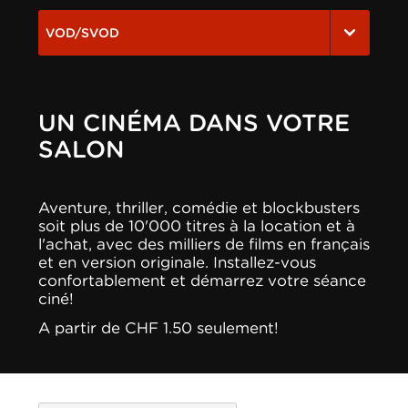
VOD/SVOD
UN CINÉMA DANS VOTRE
SALON
Aventure, thriller, comédie et blockbusters
soit plus de 10'000 titres à la location et à
l'achat, avec des milliers de films en français
et en version originale. Installez-vous
confortablement et démarrez votre séance
ciné!
A partir de CHF 1.50 seulement!