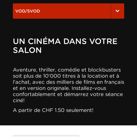
VOD/SVOD
UN CINÉMA DANS VOTRE
SALON
Aventure, thriller, comédie et blockbusters
soit plus de 10'000 titres à la location et à
l'achat, avec des milliers de films en français
et en version originale. Installez-vous
confortablement et démarrez votre séance
ciné!
A partir de CHF 1.50 seulement!