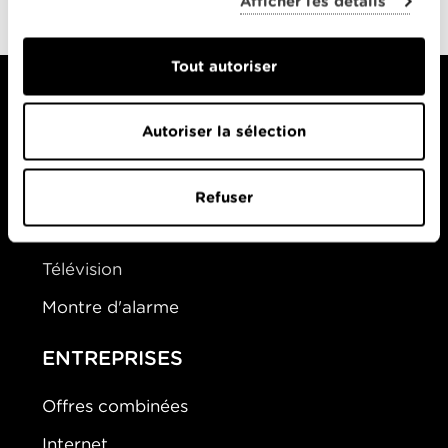
Afficher les détails
Tout autoriser
Autoriser la sélection
PARTICULIERS
Offres Combinées
Refuser
Mobile
Télévision
Montre d'alarme
ENTREPRISES
Offres combinées
Internet