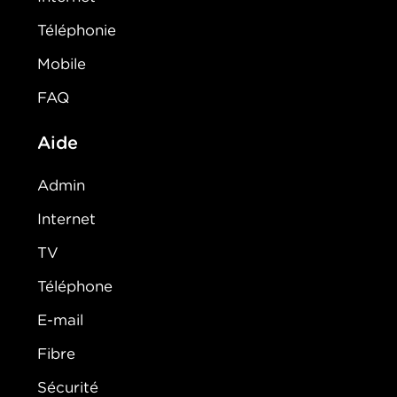
Téléphonie
Mobile
FAQ
Aide
Admin
Internet
TV
Téléphone
E-mail
Fibre
Sécurité