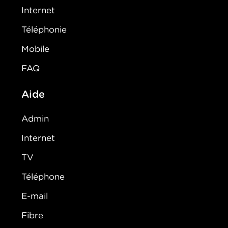
Internet
Téléphonie
Mobile
FAQ
Aide
Admin
Internet
TV
Téléphone
E-mail
Fibre