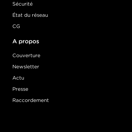
Sécurité
État du réseau
CG
A propos
Couverture
Newsletter
Actu
Presse
Raccordement