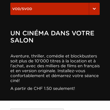
VOD/SVOD
UN CINÉMA DANS VOTRE
SALON
Aventure, thriller, comédie et blockbusters
soit plus de 10'000 titres à la location et à
l'achat, avec des milliers de films en français
et en version originale. Installez-vous
confortablement et démarrez votre séance
ciné!
A partir de CHF 1.50 seulement!