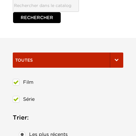
TOUTES
Film
Série
Trier:
Les plus récents