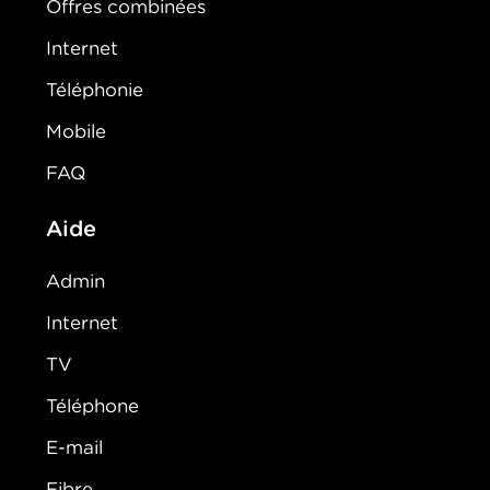
Offres combinées
Internet
Téléphonie
Mobile
FAQ
Aide
Admin
Internet
TV
Téléphone
E-mail
Fibre