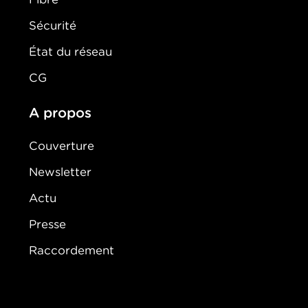
Sécurité
État du réseau
CG
A propos
Couverture
Newsletter
Actu
Presse
Raccordement