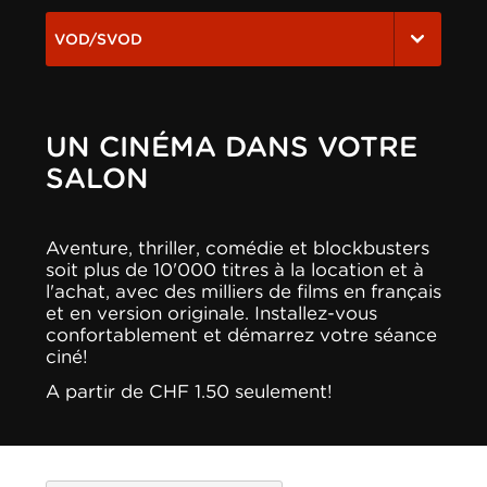
VOD/SVOD
UN CINÉMA DANS VOTRE
SALON
Aventure, thriller, comédie et blockbusters
soit plus de 10'000 titres à la location et à
l'achat, avec des milliers de films en français
et en version originale. Installez-vous
confortablement et démarrez votre séance
ciné!
A partir de CHF 1.50 seulement!