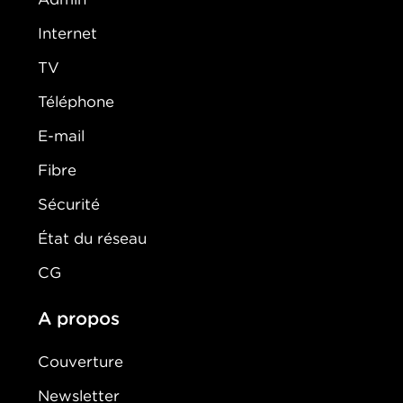
Internet
TV
Téléphone
E-mail
Fibre
Sécurité
État du réseau
CG
A propos
Couverture
Newsletter