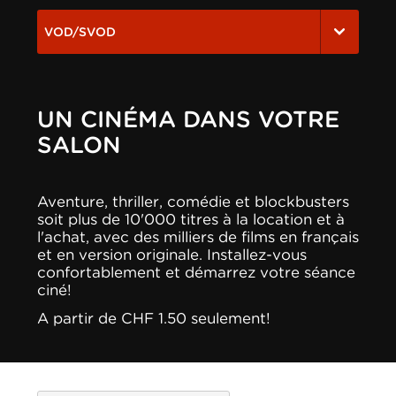
VOD/SVOD
UN CINÉMA DANS VOTRE
SALON
Aventure, thriller, comédie et blockbusters
soit plus de 10'000 titres à la location et à
l'achat, avec des milliers de films en français
et en version originale. Installez-vous
confortablement et démarrez votre séance
ciné!
A partir de CHF 1.50 seulement!