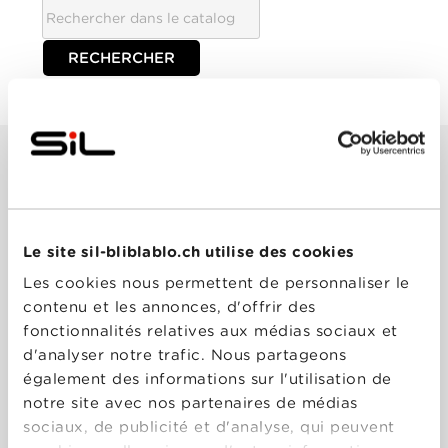
TOUTES
Le site sil-bliblablo.ch utilise des cookies
Film
Les cookies nous permettent de personnaliser le
contenu et les annonces, d'offrir des
Série
fonctionnalités relatives aux médias sociaux et
d'analyser notre trafic. Nous partageons
également des informations sur l'utilisation de
Trier:
notre site avec nos partenaires de médias
sociaux, de publicité et d'analyse, qui peuvent
Les plus récents