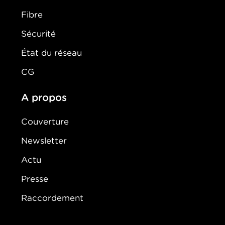
Fibre
Sécurité
État du réseau
CG
A propos
Couverture
Newsletter
Actu
Presse
Raccordement