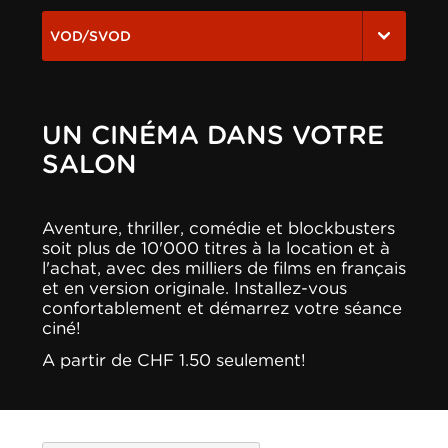
VOD/SVOD
UN CINÉMA DANS VOTRE
SALON
Aventure, thriller, comédie et blockbusters
soit plus de 10'000 titres à la location et à
l'achat, avec des milliers de films en français
et en version originale. Installez-vous
confortablement et démarrez votre séance
ciné!
A partir de CHF 1.50 seulement!