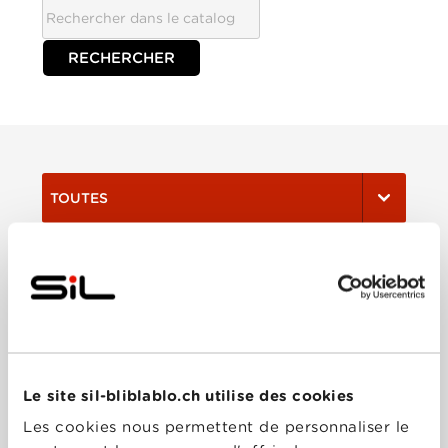
TOUTES
Film
Série
Trier:
Le site sil-bliblablo.ch utilise des cookies
Les cookies nous permettent de personnaliser le
Les plus récents