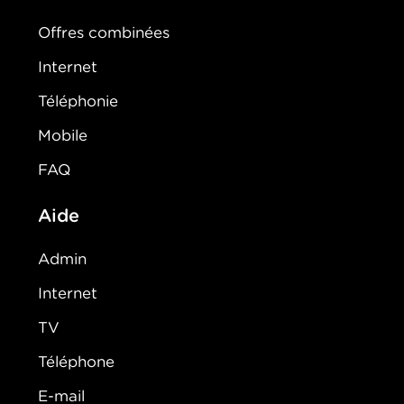
Offres combinées
Internet
Téléphonie
Mobile
FAQ
Aide
Admin
Internet
TV
Téléphone
E-mail