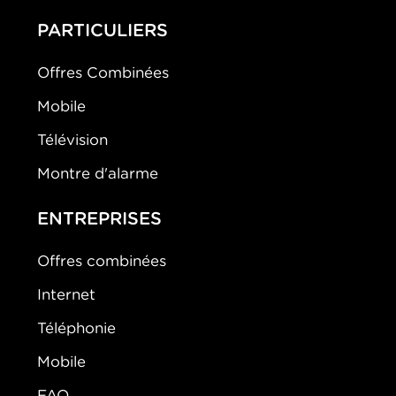
PARTICULIERS
Offres Combinées
Mobile
Télévision
Montre d'alarme
ENTREPRISES
Offres combinées
Internet
Téléphonie
Mobile
FAQ