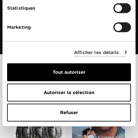
Statistiques
Marketing
Afficher les détails
Films apparentés
Tout autoriser
Autoriser la sélection
Refuser