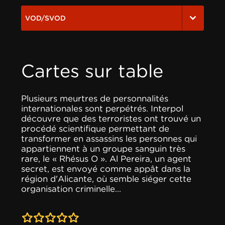
VOD/SVOD
Cartes sur table
Plusieurs meurtres de personnalités
internationales sont perpétrés. Interpol
découvre que des terroristes ont trouvé un
procédé scientifique permettant de
transformer en assassins les personnes qui
appartiennent à un groupe sanguin très
rare, le « Rhésus O ». Al Pereira, un agent
secret, est envoyé comme appât dans la
région d'Alicante, où semble siéger cette
organisation criminelle...