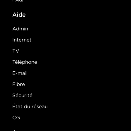
Aide
Admin
Internet
TV
Téléphone
E-mail
Fibre
Sécurité
État du réseau
CG