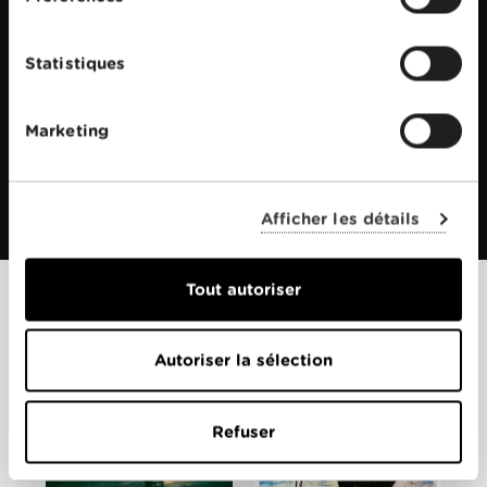
Statistiques
Marketing
Afficher les détails
Tout autoriser
Films apparentés
Autoriser la sélection
Refuser