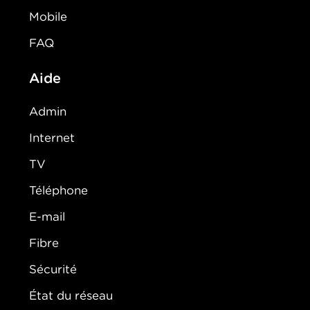
Mobile
FAQ
Aide
Admin
Internet
TV
Téléphone
E-mail
Fibre
Sécurité
État du réseau