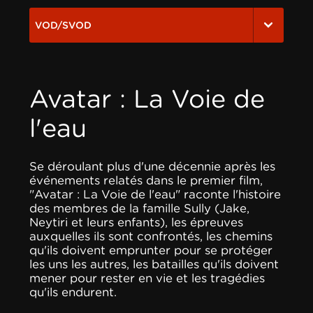
VOD/SVOD
Avatar : La Voie de
l'eau
Se déroulant plus d'une décennie après les
événements relatés dans le premier film,
"Avatar : La Voie de l'eau" raconte l'histoire
des membres de la famille Sully (Jake,
Neytiri et leurs enfants), les épreuves
auxquelles ils sont confrontés, les chemins
qu'ils doivent emprunter pour se protéger
les uns les autres, les batailles qu'ils doivent
mener pour rester en vie et les tragédies
qu'ils endurent.