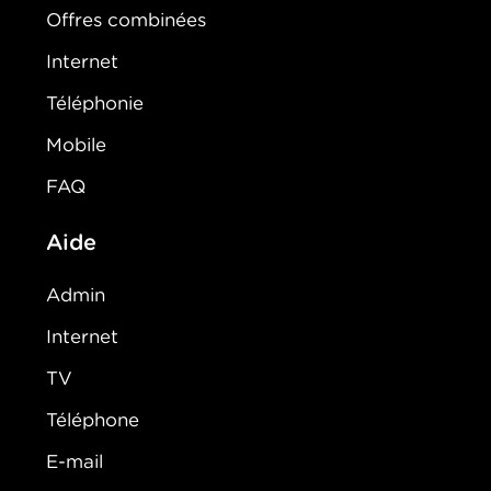
Offres combinées
Internet
Téléphonie
Mobile
FAQ
Aide
Admin
Internet
TV
Téléphone
E-mail