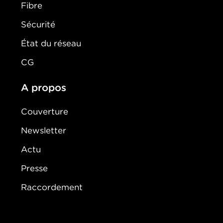
Fibre
Sécurité
État du réseau
CG
A propos
Couverture
Newsletter
Actu
Presse
Raccordement