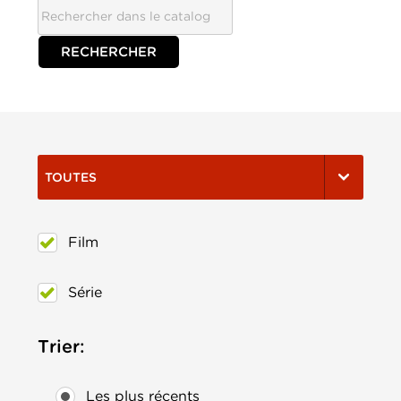
TOUTES
Film
Série
Trier:
Les plus récents