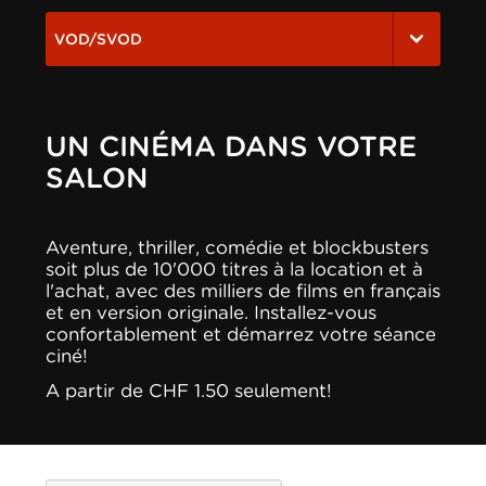
VOD/SVOD
UN CINÉMA DANS VOTRE
SALON
Aventure, thriller, comédie et blockbusters
soit plus de 10'000 titres à la location et à
l'achat, avec des milliers de films en français
et en version originale. Installez-vous
confortablement et démarrez votre séance
ciné!
A partir de CHF 1.50 seulement!