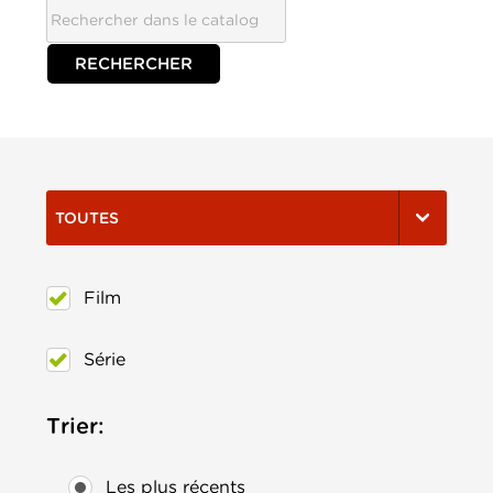
TOUTES
Film
Série
Trier:
Les plus récents