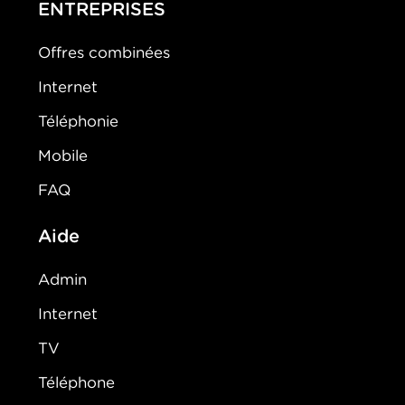
ENTREPRISES
Offres combinées
Internet
Téléphonie
Mobile
FAQ
Aide
Admin
Internet
TV
Téléphone