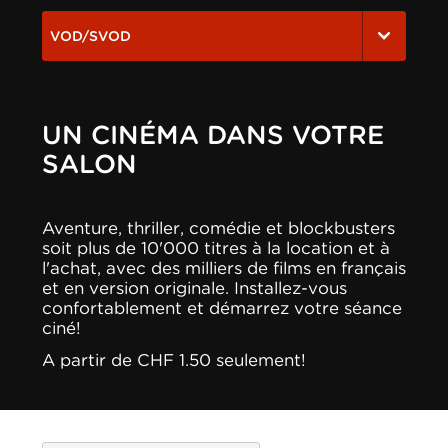
VOD/SVOD
UN CINÉMA DANS VOTRE
SALON
Aventure, thriller, comédie et blockbusters
soit plus de 10'000 titres à la location et à
l'achat, avec des milliers de films en français
et en version originale. Installez-vous
confortablement et démarrez votre séance
ciné!
A partir de CHF 1.50 seulement!