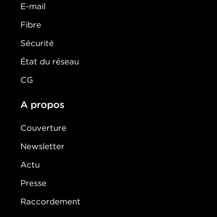
E-mail
Fibre
Sécurité
État du réseau
CG
A propos
Couverture
Newsletter
Actu
Presse
Raccordement