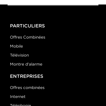
PARTICULIERS
Offres Combinées
Mobile
Télévision
Montre d'alarme
ENTREPRISES
Offres combinées
Internet
Téléphonie