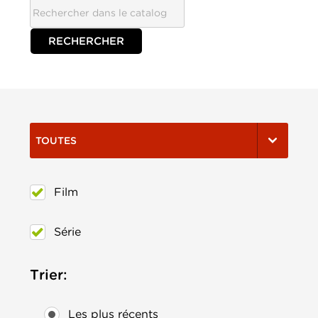
TOUTES
Film
Série
Trier:
Les plus récents