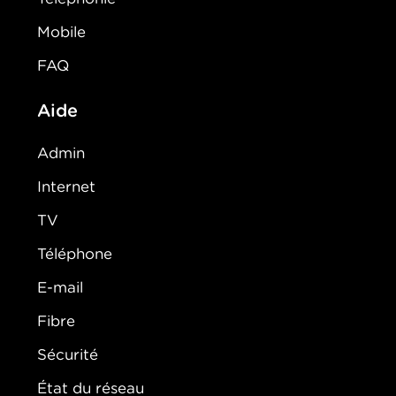
Mobile
FAQ
Aide
Admin
Internet
TV
Téléphone
E-mail
Fibre
Sécurité
État du réseau