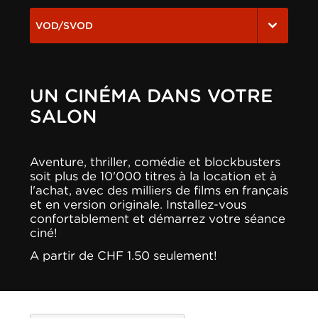
VOD/SVOD
UN CINÉMA DANS VOTRE
SALON
Aventure, thriller, comédie et blockbusters
soit plus de 10'000 titres à la location et à
l'achat, avec des milliers de films en français
et en version originale. Installez-vous
confortablement et démarrez votre séance
ciné!
A partir de CHF 1.50 seulement!