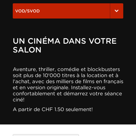
VOD/SVOD
UN CINÉMA DANS VOTRE
SALON
Aventure, thriller, comédie et blockbusters
soit plus de 10'000 titres à la location et à
l'achat, avec des milliers de films en français
et en version originale. Installez-vous
confortablement et démarrez votre séance
ciné!
A partir de CHF 1.50 seulement!