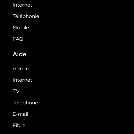
Internet
Téléphonie
Mobile
FAQ
Aide
Admin
Internet
TV
Téléphone
E-mail
Fibre