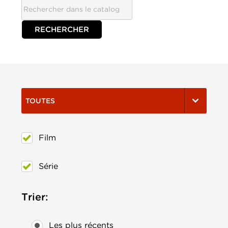
TOUTES
Film
Série
Trier:
Les plus récents