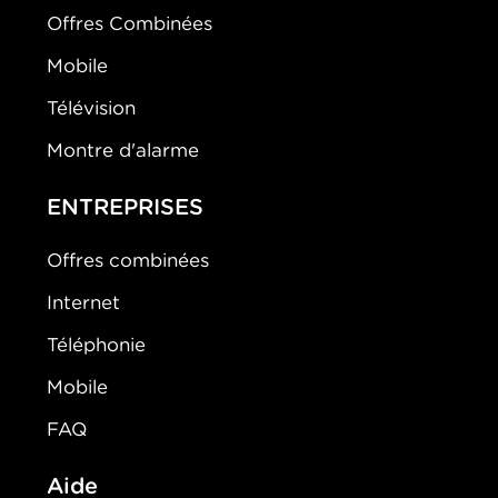
Offres Combinées
Mobile
Télévision
Montre d'alarme
ENTREPRISES
Offres combinées
Internet
Téléphonie
Mobile
FAQ
Aide