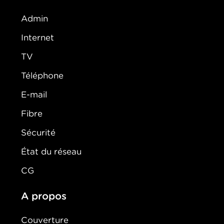
Admin
Internet
TV
Téléphone
E-mail
Fibre
Sécurité
État du réseau
CG
A propos
Couverture