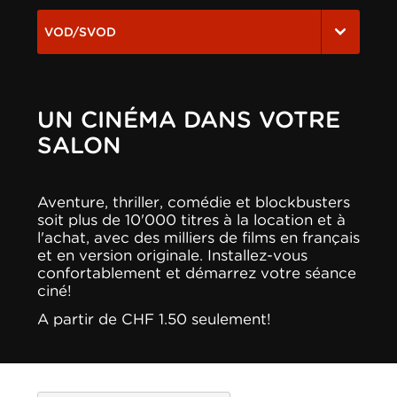
VOD/SVOD
UN CINÉMA DANS VOTRE
SALON
Aventure, thriller, comédie et blockbusters
soit plus de 10'000 titres à la location et à
l'achat, avec des milliers de films en français
et en version originale. Installez-vous
confortablement et démarrez votre séance
ciné!
A partir de CHF 1.50 seulement!