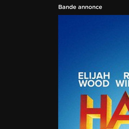
Bande annonce