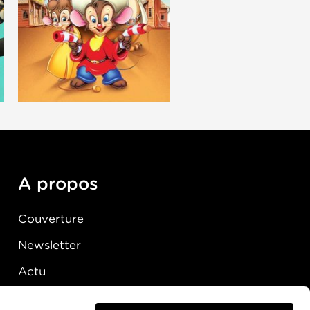
A propos
Couverture
Newsletter
Actu
Presse