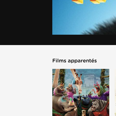
Films apparentés