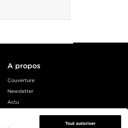
A propos
Couverture
Newsletter
Actu
Presse
Raccordement
Tout autoriser