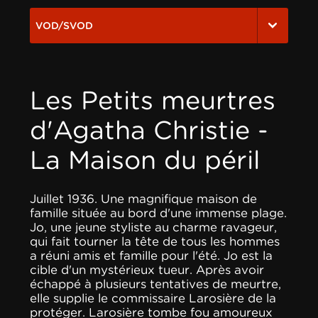
VOD/SVOD
Les Petits meurtres
d'Agatha Christie -
La Maison du péril
Juillet 1936. Une magnifique maison de
famille située au bord d'une immense plage.
Jo, une jeune styliste au charme ravageur,
qui fait tourner la tête de tous les hommes
a réuni amis et famille pour l'été. Jo est la
cible d'un mystérieux tueur. Après avoir
échappé à plusieurs tentatives de meurtre,
elle supplie le commissaire Larosière de la
protéger. Larosière tombe fou amoureux