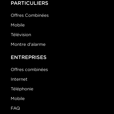
PARTICULIERS
Offres Combinées
Mobile
Télévision
Montre d'alarme
ENTREPRISES
Offres combinées
Internet
Téléphonie
Mobile
FAQ