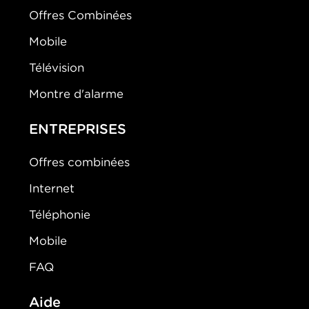
Offres Combinées
Mobile
Télévision
Montre d'alarme
ENTREPRISES
Offres combinées
Internet
Téléphonie
Mobile
FAQ
Aide