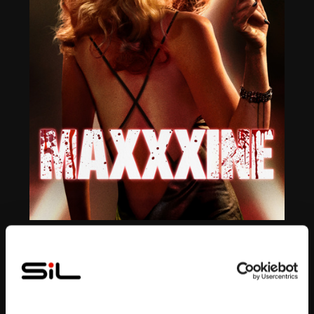
Bande annonce