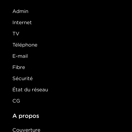
Admin
Internet
TV
Téléphone
E-mail
Fibre
Sécurité
État du réseau
CG
A propos
Couverture