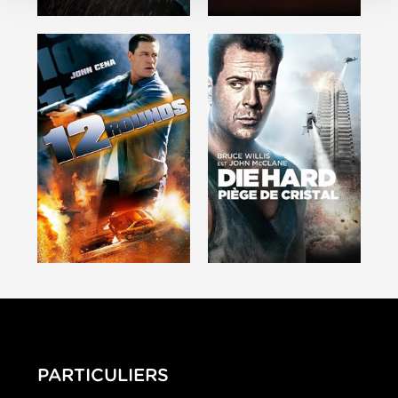
PARTICULIERS