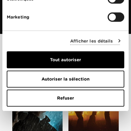
Marketing
Afficher les détails
Films apparentés
Tout autoriser
Autoriser la sélection
Refuser