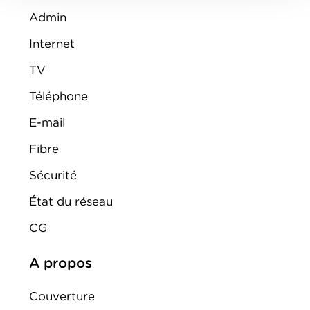
Admin
Internet
TV
Téléphone
E-mail
Fibre
Sécurité
État du réseau
CG
A propos
Couverture